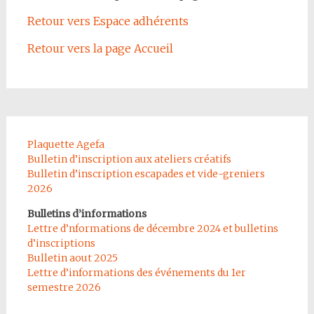
Retour vers Espace adhérents
Retour vers la page Accueil
Plaquette Agefa
Bulletin d’inscription aux ateliers créatifs
Bulletin d’inscription escapades et vide-greniers
2026
Bulletins d’informations
Lettre d’nformations de décembre 2024 et bulletins
d’inscriptions
Bulletin aout 2025
Lettre d’informations des événements du 1er
semestre 2026